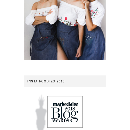
INSTA FOODIES 2018