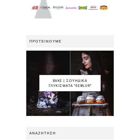
ΠΡΟΤΕΙΝΟΥΜΕ
BAKE | ΣΟΥΗΔΙΚΑ
ΓΛΥΚΙΣΜΑΤΑ "SEMLOR"
ΑΝΑΖΗΤΗΣΗ