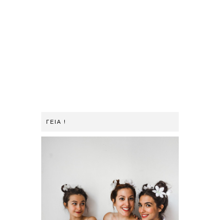
ΓΕΙΑ !