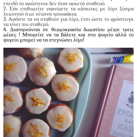
επειδή το φρόστινγκ δεν ήταν αρκετά σταθερό.
2. Εάν επιθυμείτε γαρνίρετε τα κάπκεικς με λίγο ξύσμα
λεμονιού ή με κίτρινα τρουφάκια.
3. Αφήστε τα να σταθούν για λίγο, έτσι ώστε το φρόστινγκ
να γίνει πιο σταθερό.
4. Διατηρούνται σε θερμοκρασία δωματίου μέχρι τρεις
μέρες ! Μπορείτε να τα βάλετε και στο ψυγείο αλλά το
ψυγείο μπορεί να τα στεγνώσει λίγο!