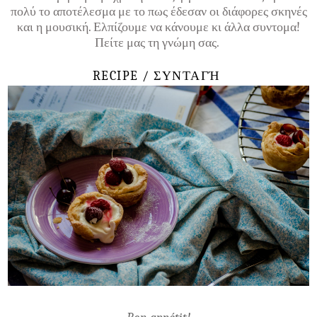
πολύ το αποτέλεσμα με το πως έδεσαν οι διάφορες σκηνές
και η μουσική. Ελπίζουμε να κάνουμε κι άλλα συντομα!
Πείτε μας τη γνώμη σας.
RECIPE / ΣΥΝΤΑΓΉ