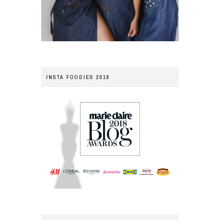
INSTA FOODIES 2018