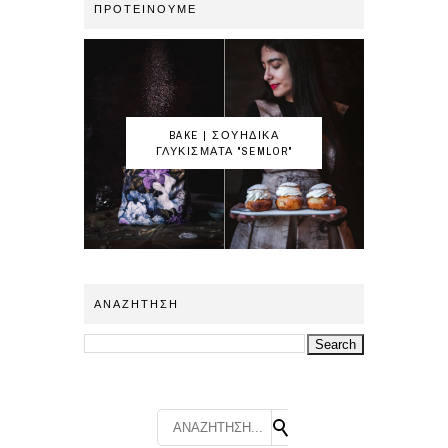
ΠΡΟΤΕΙΝΟΥΜΕ
BAKE | ΣΟΥΗΔΙΚΑ
ΓΛΥΚΙΣΜΑΤΑ "SEMLOR"
ΑΝΑΖΗΤΗΣΗ