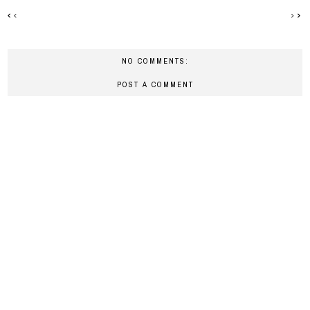
NO COMMENTS:
POST A COMMENT