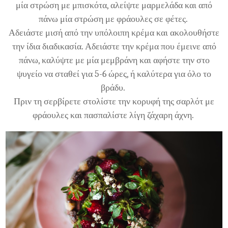
μία στρώση με μπισκότα, αλείψτε μαρμελάδα και από
πάνω μία στρώση με φράουλες σε φέτες.
Αδειάστε μισή από την υπόλοιπη κρέμα και ακολουθήστε
την ίδια διαδικασία. Αδειάστε την κρέμα που έμεινε από
πάνω, καλύψτε με μία μεμβράνη και αφήστε την στο
ψυγείο να σταθεί για 5-6 ώρες, ή καλύτερα για όλο το
βράδυ.
Πριν τη σερβίρετε στολίστε την κορυφή της σαρλότ με
φράουλες και πασπαλίστε λίγη ζάχαρη άχνη.