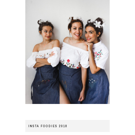
INSTA FOODIES 2018