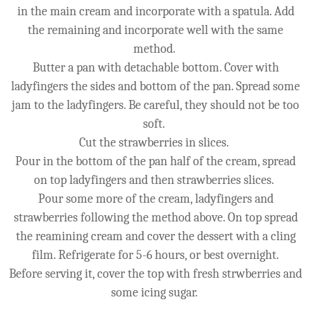
in the main cream and incorporate with a spatula. Add
the remaining and incorporate well with the same
method.
Butter a pan with detachable bottom. Cover with
ladyfingers the sides and bottom of the pan. Spread some
jam to the ladyfingers. Be careful, they should not be too
soft.
Cut the strawberries in slices.
Pour in the bottom of the pan half of the cream, spread
on top ladyfingers and then strawberries slices.
Pour some more of the cream, ladyfingers and
strawberries following the method above. On top spread
the reamining cream and cover the dessert with a cling
film. Refrigerate for 5-6 hours, or best overnight.
Before serving it, cover the top with fresh strwberries and
some icing sugar.