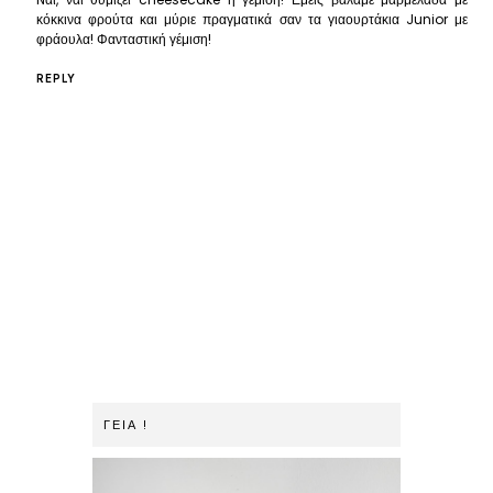
κόκκινα φρούτα και μύριε πραγματικά σαν τα γιαουρτάκια Junior με
φράουλα! Φανταστική γέμιση!
REPLY
ΓΕΙΑ !