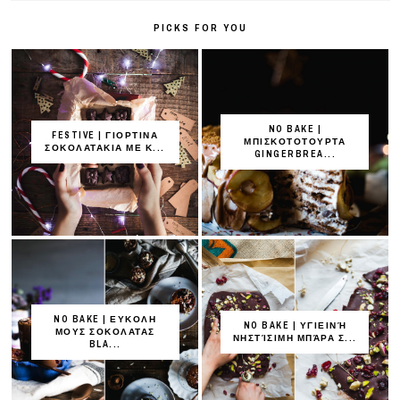
PICKS FOR YOU
NO BAKE |
FESTIVE | ΓΙΟΡΤΙΝΑ
ΜΠΙΣΚΟΤΟΤΟΥΡΤΑ
ΣΟΚΟΛΑΤΑΚΙΑ ΜΕ Κ...
GINGERBREA...
NO BAKE | ΕΥΚΟΛΗ
NO BAKE | ΥΓΙΕΙΝΉ
ΜΟΥΣ ΣΟΚΟΛΑΤΑΣ
ΝΗΣΤΊΣΙΜΗ ΜΠΆΡΑ Σ...
BLA...