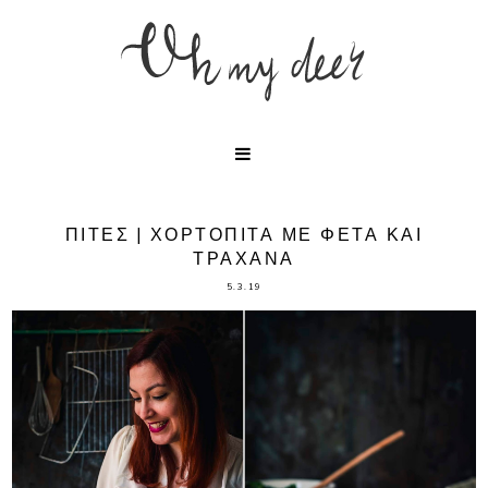
ΠΙΤΕΣ | ΧΟΡΤΟΠΙΤΑ ΜΕ ΦΕΤΑ ΚΑΙ
ΤΡΑΧΑΝΑ
5.3.19