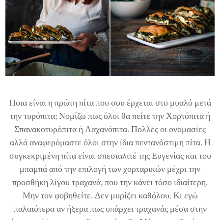
Ποια είναι η πρώτη πίτα που σου έρχεται στο μυαλό μετά
την τυρόπιτα; Νομίζω πως όλοι θα πείτε την Χορτόπιτα ή
Σπανακοτυρόπιτα ή Λαχανόπιτα. Πολλές οι ονομασίες
αλλά αναφερόμαστε όλοι στην ίδια πεντανόστιμη πίτα. Η
συγκεκριμένη πίτα είναι σπεσιαλιτέ της Ευγενίας και του
μπαμπά από την επιλογή των χορταρικών μέχρι την
προσθήκη λίγου τραχανά, που την κάνει τόσο ιδιαίτερη.
Μην τον φοβηθείτε. Δεν μυρίζει καθόλου. Κι εγώ
παλαιότερα αν ήξερα πως υπάρχει τραχανάς μέσα στην