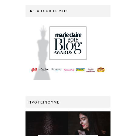
INSTA FOODIES 2018
ΠΡΟΤΕΙΝΟΥΜΕ