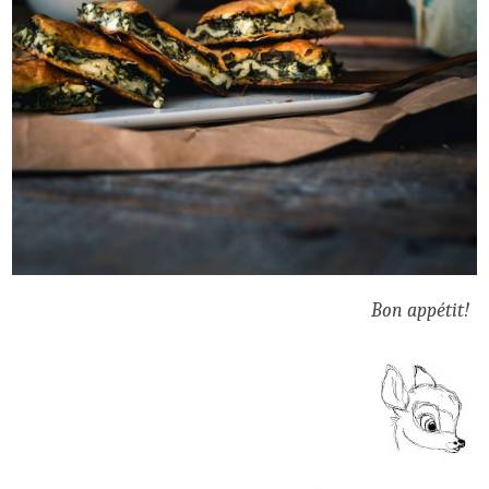
Bon appétit!