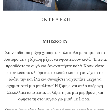
Ε Κ Τ Ε Λ Ε Σ Η
ΜΠΙΣΚΟΤΑ
Στον κάδο του μίξερ χτυπήστε πολύ καλά με το φτερό το
βούτυρο με τη ζάχαρη μέχρι να αφρατέψουν καλά. Έπειτα,
προσθέστε το αυγό και ξαναχτυπήστε καλά. Κοσκινίστε
στον κάδο το αλεύρι και το κακάο και στη συνέχεια το
αλάτι, την κανέλα και συνεχίστε να χτυπάτε μέχρι να
σχηματιστεί μία μπαλίτσα! Η ζύμη είναι απλά υπέροχη.
Ξεκολλάει απίστευτα. Τυλίξτε τη με μία μεμβράνη και
αφήστε τη στο ψυγείο για μισή με 1 ώρα.