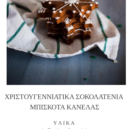
ΧΡΙΣΤΟΥΓΕΝΝΙΑΤΙΚΑ ΣΟΚΟΛΑΤΕΝΙΑ
ΜΠΙΣΚΟΤΑ ΚΑΝΕΛΑΣ
Υ Λ Ι Κ Α