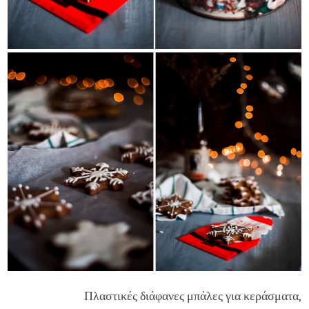
Πλαστικές διάφανες μπάλες για κεράσματα,