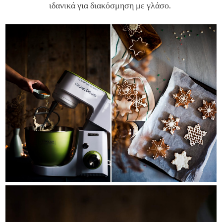
ιδανικά για διακόσμηση με γλάσο.