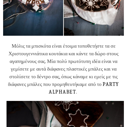
Μόλις τα μπισκότα είναι έτοιμα τοποθετήστε τα σε
Χριστουγεννιάτικα κουτάκια και κάντε τα δώρο στους
αγαπημένους σας. Μία πολύ πρωτότυπη ιδέα είναι να
γεμίσετε με αυτά διάφανες πλαστικές μπάλες και να
στολίσετε το δέντρο σας, όπως κάναμε κι εμείς με τις
διάφανες μπάλες που προμηθευτήκαμε από το
PARTY
ALPHABET
.