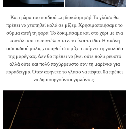
Και η ώρα του παιδιού....η διακόσμηση! Το γλάσο θα
πρέπει να χτυπηθεί καλά σε μίξερ. Χρησιμοποιήσαμε το
σύρμα αυτή τη φορά. Το δοκιμάσαμε και στο χέρι με ένα
κουτάλι και το αποτέλεσμα δεν είναι το ίδιο. Η σκόνη
ασπραδιού μόλις χτυπηθεί στο μίξερ παίρνει τη γυαλάδα
της μαρέγκας. Δεν θα πρέπει να βγει ούτε πολύ ρευστό
αλλά ούτε και πολύ παχύρρευστο σαν τη μαρέγκα για
παράδειγμα. Όταν αφήνετε το γλάσο να πέφτει θα πρέπει
να δημιουργούνται γιρλάντες.