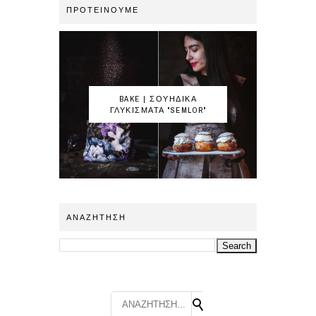
ΠΡΟΤΕΙΝΟΥΜΕ
BAKE | ΣΟΥΗΔΙΚΑ
ΓΛΥΚΙΣΜΑΤΑ "SEMLOR"
ΑΝΑΖΗΤΗΣΗ