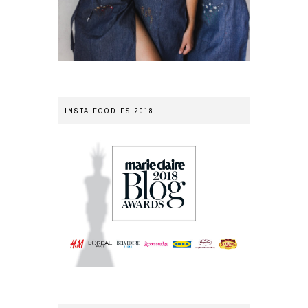
INSTA FOODIES 2018