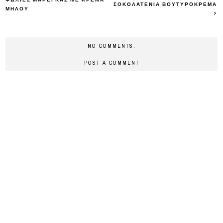
ΣΟΚΟΛΑΤΕΝΙΑ ΒΟΥΤΥΡΟΚΡΕΜΑ
ΜΗΛΟΥ
NO COMMENTS:
POST A COMMENT