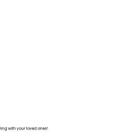
ng with your loved ones!