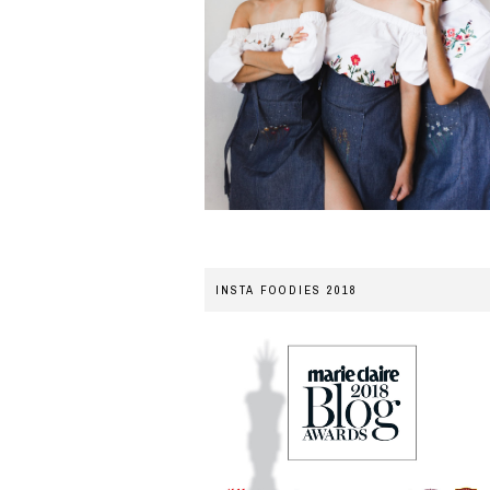
INSTA FOODIES 2018