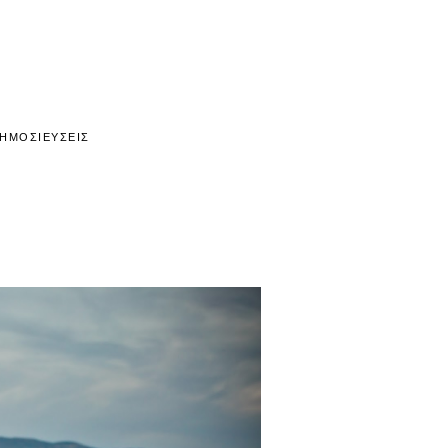
ΗΜΟΣΙΕΥΣΕΙΣ
❤