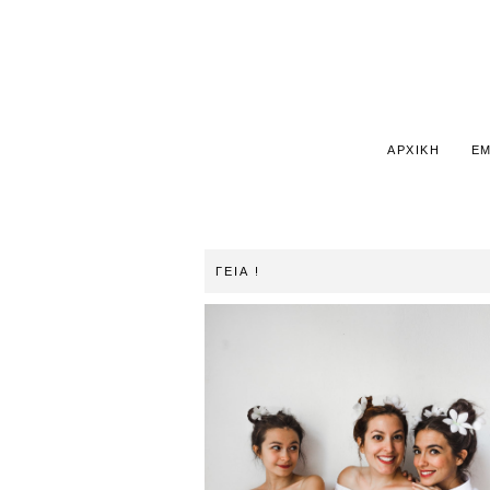
ΑΡΧΙΚΗ
ΕΜ
ΓΕΙΑ !