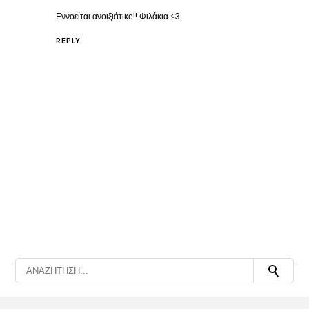
Εννοείται ανοιξιάτικο!! Φιλάκια <3
REPLY