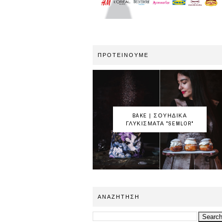
ΠΡΟΤΕΙΝΟΥΜΕ
BAKE | ΣΟΥΗΔΙΚΑ
ΓΛΥΚΙΣΜΑΤΑ "SEMLOR"
ΑΝΑΖΗΤΗΣΗ