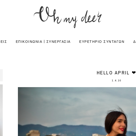
ΕΙΣ
ΕΠΙΚΟΙΝΩΝΙΑ | ΣΥΝΕΡΓΑΣΙΑ
ΕΥΡΕΤΗΡΙΟ ΣΥΝΤΑΓΩΝ
Δ
HELLO APRIL 
1.4.16