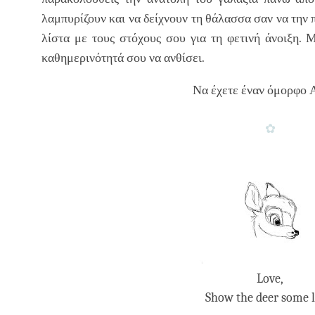
λαμπυρίζουν και να δείχνουν τη θάλασσα σαν να την
λίστα με τους στόχους σου για τη φετινή άνοιξη.
καθημερινότητά σου να ανθίσει.
Να έχετε έναν όμορφο 
✿
Love,
Show the deer some 