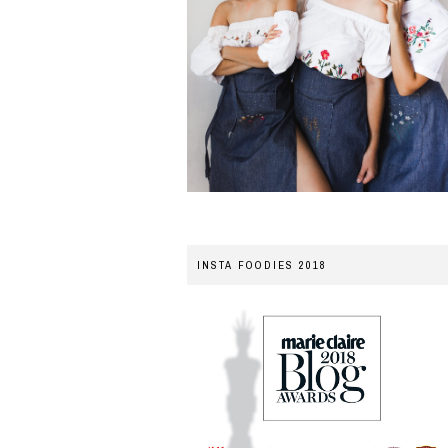
INSTA FOODIES 2018