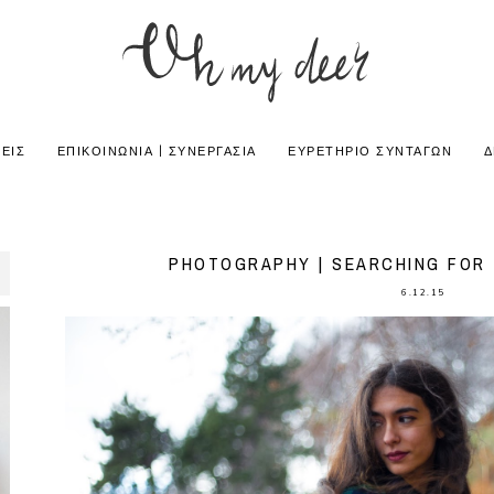
ΕΙΣ
ΕΠΙΚΟΙΝΩΝΙΑ | ΣΥΝΕΡΓΑΣΙΑ
ΕΥΡΕΤΗΡΙΟ ΣΥΝΤΑΓΩΝ
Δ
PHOTOGRAPHY | SEARCHING FOR 
6.12.15