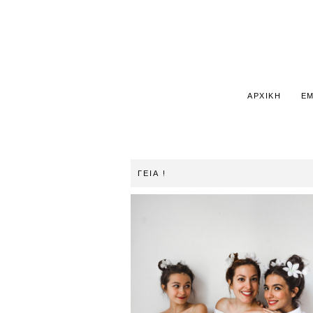
ΑΡΧΙΚΗ
ΕΜ
ΓΕΙΑ !