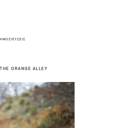
ΗΜΟΣΙΕΥΣΕΙΣ
THE ORANGE ALLEY