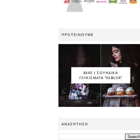
ΠΡΟΤΕΙΝΟΥΜΕ
BAKE | ΣΟΥΗΔΙΚΑ
ΓΛΥΚΙΣΜΑΤΑ "SEMLOR"
ΑΝΑΖΗΤΗΣΗ